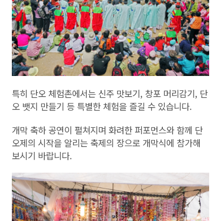
특히 단오 체험촌에서는 신주 맛보기, 창포 머리감기, 단
오 뱃지 만들기 등 특별한 체험을 즐길 수 있습니다.
개막 축하 공연이 펼쳐지며 화려한 퍼포먼스와 함께 단
오제의 시작을 알리는 축제의 장으로 개막식에 참가해
보시기 바랍니다.