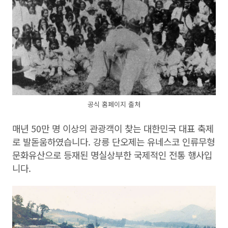
공식 홈페이지 출처
매년 50만 명 이상의 관광객이 찾는 대한민국 대표 축제
로 발돋움하였습니다. 강릉 단오제는 유네스코 인류무형
문화유산으로 등재된 명실상부한 국제적인 전통 행사입
니다.