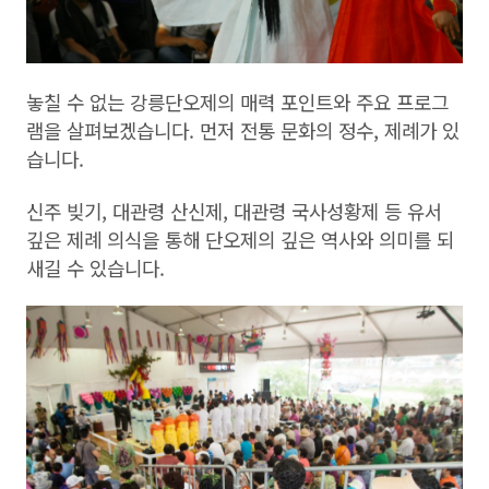
놓칠 수 없는 강릉단오제의 매력 포인트와 주요 프로그
램을 살펴보겠습니다. 먼저 전통 문화의 정수, 제례가 있
습니다.
신주 빚기, 대관령 산신제, 대관령 국사성황제 등 유서
깊은 제례 의식을 통해 단오제의 깊은 역사와 의미를 되
새길 수 있습니다.