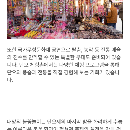
또한 국가무형문화재 공연으로 탈춤, 농악 등 전통 예술
의 진수를 만끽할 수 있는 특별한 무대도 준비되어 있습
니다. 단오 체험촌에서는 다양한 체험 프로그램을 통해
단오의 풍습과 전통을 직접 경험해 보는 기회가 있습니
다.
대망의 불꽃놀이는 단오제의 마지막 밤을 화려하게 수놓
는 아름다운 불꽃 향연이 펼쳐져 축제의 절정을 만들 것