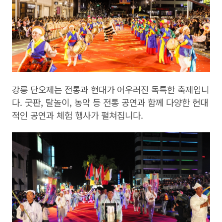
강릉 단오제는 전통과 현대가 어우러진 독특한 축제입니
다. 굿판, 탈놀이, 농악 등 전통 공연과 함께 다양한 현대
적인 공연과 체험 행사가 펼쳐집니다.