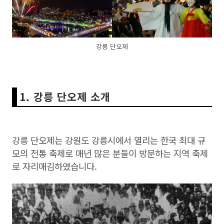
강릉 단오제
1. 강릉 단오제 소개
강릉 단오제는 강원도 강릉시에서 열리는 한국 최대 규
모의 전통 축제로 매년 많은 분들이 방문하는 지역 축제
로 자리매김하였습니다.