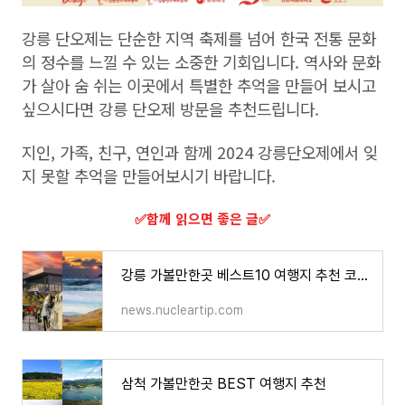
강릉 단오제는 단순한 지역 축제를 넘어 한국 전통 문화
의 정수를 느낄 수 있는 소중한 기회입니다. 역사와 문화
가 살아 숨 쉬는 이곳에서 특별한 추억을 만들어 보시고
싶으시다면 강릉 단오제 방문을 추천드립니다.
지인, 가족, 친구, 연인과 함께 2024 강릉단오제에서 잊
지 못할 추억을 만들어보시기 바랍니다.
​✅함께 읽으면 좋은 글​✅
강릉 가볼만한곳 베스트10 여행지 추천 코스 2024
news.nucleartip.com
삼척 가볼만한곳 BEST 여행지 추천