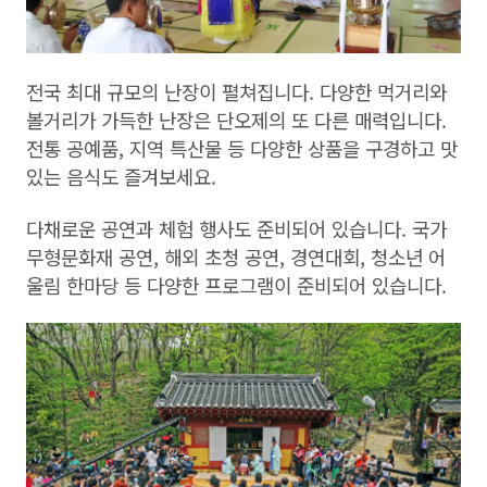
전국 최대 규모의 난장이 펼쳐집니다. 다양한 먹거리와
볼거리가 가득한 난장은 단오제의 또 다른 매력입니다.
전통 공예품, 지역 특산물 등 다양한 상품을 구경하고 맛
있는 음식도 즐겨보세요.
다채로운 공연과 체험 행사도 준비되어 있습니다. 국가
무형문화재 공연, 해외 초청 공연, 경연대회, 청소년 어
울림 한마당 등 다양한 프로그램이 준비되어 있습니다.