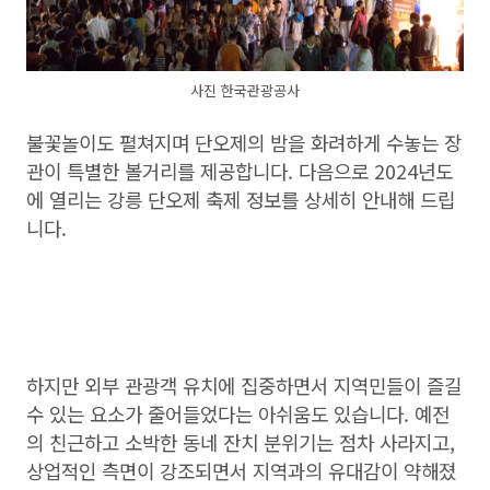
사진 한국관광공사
불꽃놀이도 펼쳐지며 단오제의 밤을 화려하게 수놓는 장
관이 특별한 볼거리를 제공합니다. 다음으로 2024년도
에 열리는 강릉 단오제 축제 정보를 상세히 안내해 드립
니다.
하지만 외부 관광객 유치에 집중하면서 지역민들이 즐길
수 있는 요소가 줄어들었다는 아쉬움도 있습니다. 예전
의 친근하고 소박한 동네 잔치 분위기는 점차 사라지고,
상업적인 측면이 강조되면서 지역과의 유대감이 약해졌