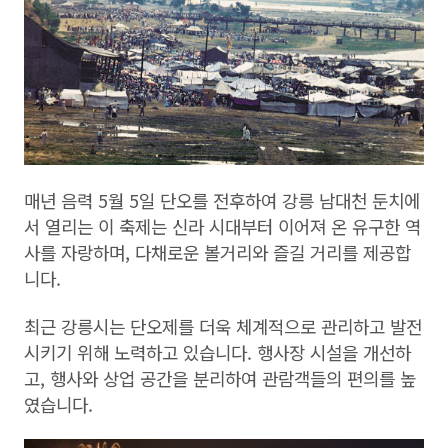
매년 음력 5월 5일 단오를 전후하여 강릉 남대천 둔치에
서 열리는 이 축제는 신라 시대부터 이어져 온 유구한 역
사를 자랑하며, 다채로운 볼거리와 즐길 거리를 제공합
니다.
최근 강릉시는 단오제를 더욱 체계적으로 관리하고 발전
시키기 위해 노력하고 있습니다. 행사장 시설을 개선하
고, 행사와 상업 공간을 분리하여 관람객들의 편의를 높
였습니다.