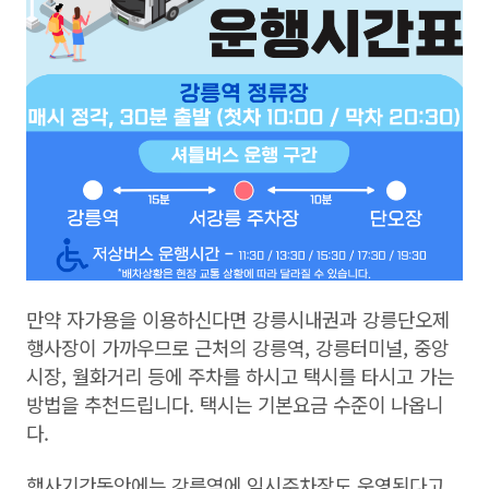
만약 자가용을 이용하신다면 강릉시내권과 강릉단오제
행사장이 가까우므로 근처의 강릉역, 강릉터미널, 중앙
시장, 월화거리 등에 주차를 하시고 택시를 타시고 가는
방법을 추천드립니다. 택시는 기본요금 수준이 나옵니
다.
행사기간동안에는 강릉역에 임시주차장도 운영된다고