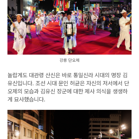
강릉 단오제
놀랍게도 대관령 산신은 바로 통일신라 시대의 명장 김
유신입니다. 조선 시대 문인 허균은 자신의 저서에서 단
오제의 모습과 김유신 장군에 대한 제사 의식을 생생하
게 묘사했습니다.