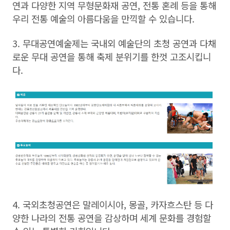
연과 다양한 지역 무형문화재 공연, 전통 혼례 등을 통해
우리 전통 예술의 아름다움을 만끽할 수 있습니다.
3. 무대공연예술제는 국내외 예술단의 초청 공연과 다채
로운 무대 공연을 통해 축제 분위기를 한껏 고조시킵니
다.
4. 국외초청공연은 말레이시아, 몽골, 카자흐스탄 등 다
양한 나라의 전통 공연을 감상하며 세계 문화를 경험할