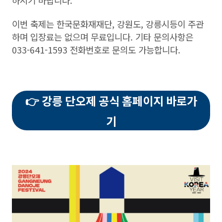
하시기 바랍니다.
이번 축제는 한국문화재재단, 강원도, 강릉시등이 주관
하며 입장료는 없으며 무료입니다. 기타 문의사항은
033-641-1593 전화번호로 문의도 가능합니다.
👉 강릉 단오제 공식 홈페이지 바로가
기