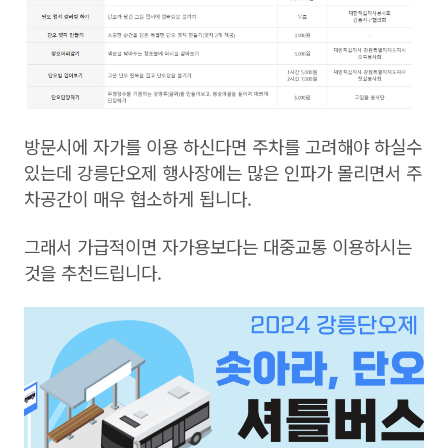
방문시에 자가를 이용 하신다면 주차를 고려해야 하실수
있는데 강릉단오제 행사장에는 많은 인파가 몰리면서 주
차공간이 매우 협소하게 됩니다.
그래서 가급적이면 자가용보다는 대중교통 이용하시는
것을 추천드립니다.