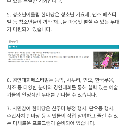
수 있는 특별한 기회입니다.
5. 청소년어울림 한마당은 청소년 가요제, 댄스 페스티
벌 등 청소년들이 끼와 재능을 마음껏 펼칠 수 있는 무대
가 마련되어 있습니다.
6. 경연대회페스티벌는 농악, 사투리, 민요, 한국무용,
시조 등 다양한 분야의 경연대회를 통해 실력 있는 예술
가들의 열정적인 무대를 만나볼 수 있습니다.
7. 시민참여 한마당은 신주미 봉정 행사, 단오등 행사,
주민자치 한마당 등 시민들이 직접 참여하고 즐길 수 있
는 다채로운 프로그램이 준비되어 있습니다.