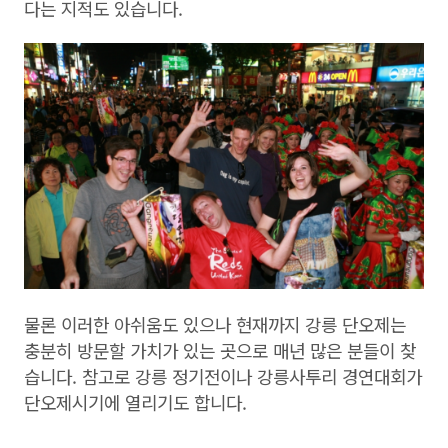
다는 지적도 있습니다.
물론 이러한 아쉬움도 있으나 현재까지 강릉 단오제는
충분히 방문할 가치가 있는 곳으로 매년 많은 분들이 찾
습니다. 참고로 강릉 정기전이나 강릉사투리 경연대회가
단오제시기에 열리기도 합니다.