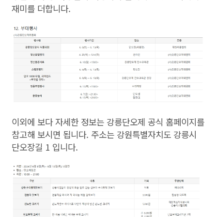
재미를 더합니다.
이외에 보다 자세한 정보는 강릉단오제 공식 홈페이지를
참고해 보시면 됩니다. 주소는 강원특별자치도 강릉시
단오장길 1 입니다.