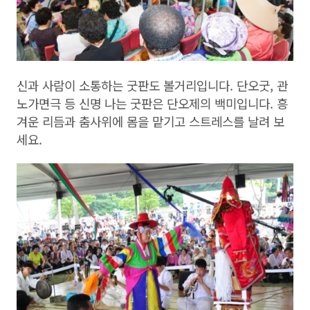
신과 사람이 소통하는 굿판도 볼거리입니다. 단오굿, 관
노가면극 등 신명 나는 굿판은 단오제의 백미입니다. 흥
겨운 리듬과 춤사위에 몸을 맡기고 스트레스를 날려 보
세요.