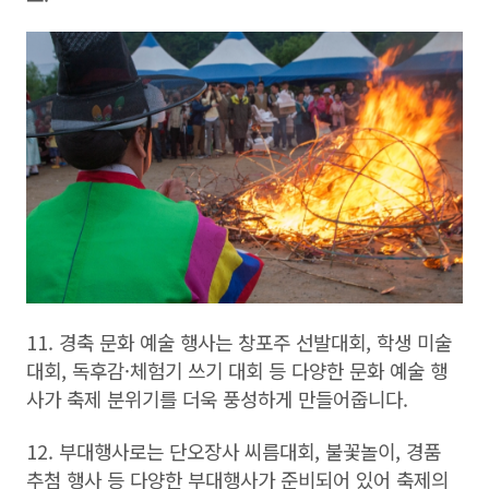
11. 경축 문화 예술 행사는 창포주 선발대회, 학생 미술
대회, 독후감·체험기 쓰기 대회 등 다양한 문화 예술 행
사가 축제 분위기를 더욱 풍성하게 만들어줍니다.
12. 부대행사로는 단오장사 씨름대회, 불꽃놀이, 경품
추첨 행사 등 다양한 부대행사가 준비되어 있어 축제의