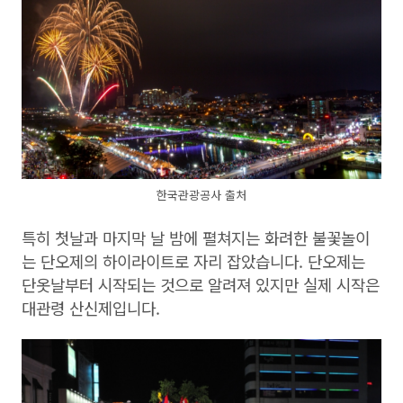
한국관광공사 출처
특히 첫날과 마지막 날 밤에 펼쳐지는 화려한 불꽃놀이
는 단오제의 하이라이트로 자리 잡았습니다. 단오제는
단옷날부터 시작되는 것으로 알려져 있지만 실제 시작은
대관령 산신제입니다.