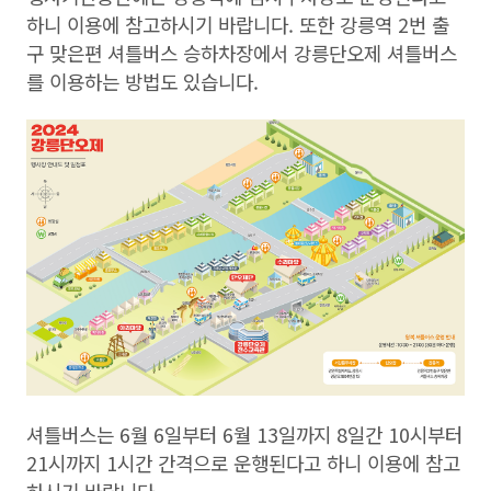
하니 이용에 참고하시기 바랍니다. 또한 강릉역 2번 출
구 맞은편 셔틀버스 승하차장에서 강릉단오제 셔틀버스
를 이용하는 방법도 있습니다.
셔틀버스는 6월 6일부터 6월 13일까지 8일간 10시부터
21시까지 1시간 간격으로 운행된다고 하니 이용에 참고