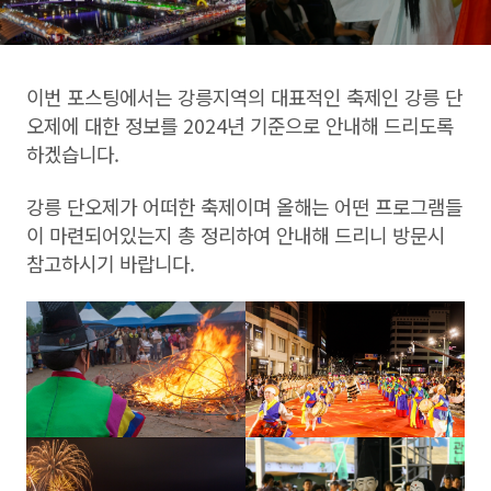
이번 포스팅에서는 강릉지역의 대표적인 축제인 강릉 단
오제에 대한 정보를 2024년 기준으로 안내해 드리도록
하겠습니다.
강릉 단오제가 어떠한 축제이며 올해는 어떤 프로그램들
이 마련되어있는지 총 정리하여 안내해 드리니 방문시
참고하시기 바랍니다.