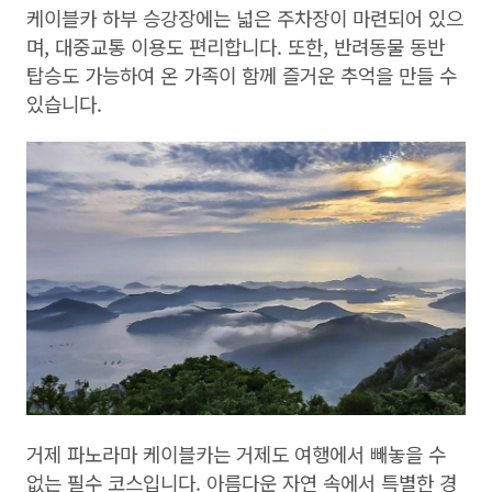
케이블카 하부 승강장에는 넓은 주차장이 마련되어 있으
며, 대중교통 이용도 편리합니다. 또한, 반려동물 동반
탑승도 가능하여 온 가족이 함께 즐거운 추억을 만들 수
있습니다.
거제 파노라마 케이블카는 거제도 여행에서 빼놓을 수
없는 필수 코스입니다. 아름다운 자연 속에서 특별한 경