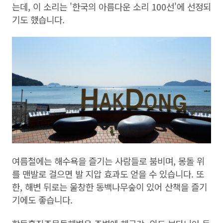
는데, 이 소리는 '한국의 아름다운 소리 100선'에 선정되
기도 했습니다.
여름철에는 해수욕을 즐기는 사람들로 붐비며, 몽돌 위
를 맨발로 걸으면 발 지압 효과도 얻을 수 있습니다. 또
한, 해변 뒤로는 울창한 동백나무숲이 있어 산책을 즐기
기에도 좋습니다.