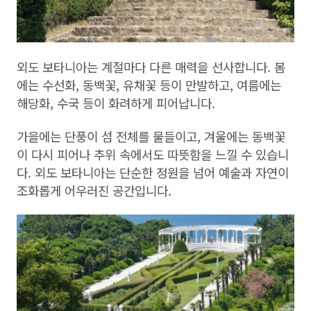
외도 보타니아는 계절마다 다른 매력을 선사합니다. 봄
에는 수선화, 동백꽃, 유채꽃 등이 만발하고, 여름에는
해당화, 수국 등이 화려하게 피어납니다.
가을에는 단풍이 섬 전체를 물들이고, 겨울에는 동백꽃
이 다시 피어나 추위 속에서도 따뜻함을 느낄 수 있습니
다. 외도 보타니아는 단순한 정원을 넘어 예술과 자연이
조화롭게 어우러진 공간입니다.