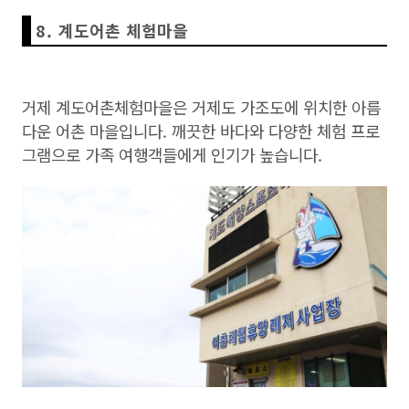
8. 계도어촌 체험마을
거제 계도어촌체험마을은 거제도 가조도에 위치한 아름
다운 어촌 마을입니다. 깨끗한 바다와 다양한 체험 프로
그램으로 가족 여행객들에게 인기가 높습니다.