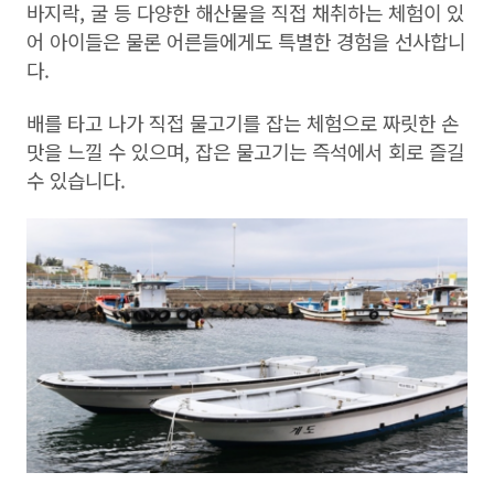
바지락, 굴 등 다양한 해산물을 직접 채취하는 체험이 있
어 아이들은 물론 어른들에게도 특별한 경험을 선사합니
다.
배를 타고 나가 직접 물고기를 잡는 체험으로 짜릿한 손
맛을 느낄 수 있으며, 잡은 물고기는 즉석에서 회로 즐길
수 있습니다.