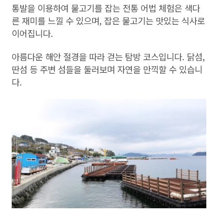
통발을 이용하여 물고기를 잡는 전통 어법 체험은 색다
른 재미를 느낄 수 있으며, 잡은 물고기는 맛있는 식사로
이어집니다.
아름다운 해안 절경을 따라 걷는 탐방 코스입니다. 닭섬,
딴섬 등 주변 섬들을 둘러보며 자연을 만끽할 수 있습니
다.