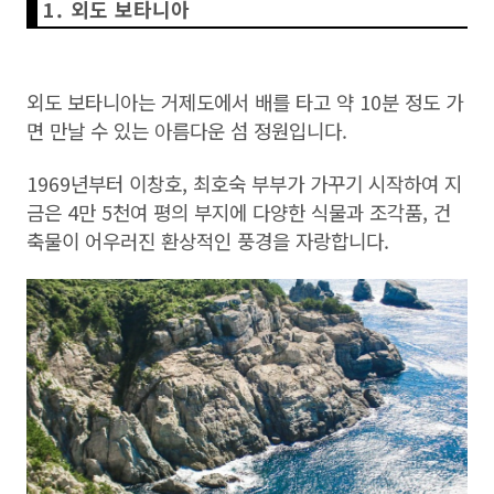
1. 외도 보타니아
외도 보타니아는 거제도에서 배를 타고 약 10분 정도 가
면 만날 수 있는 아름다운 섬 정원입니다.
1969년부터 이창호, 최호숙 부부가 가꾸기 시작하여 지
금은 4만 5천여 평의 부지에 다양한 식물과 조각품, 건
축물이 어우러진 환상적인 풍경을 자랑합니다.