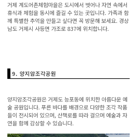
거제 계도어촌체험마을은 도시에서 벗어나 자연 속에서
휴식과 체험을 동시에 즐길 수 있는 곳입니다. 가족과 함
께 특별한 추억을 만들고 싶다면 꼭 방문해 보세요. 경상
남도 거제시 사등면 가조로 837에 위치합니다.
9. 양지암조각공원
양지암조각공원은 거제도 능포동에 위치한 아름다운 예
술 공원입니다. 푸른 바다를 배경으로 다양한 조각 작품
들이 전시되어 있으며, 산책로를 따라 걸으며 예술과 자
연을 함께 감상할 수 있습니다.