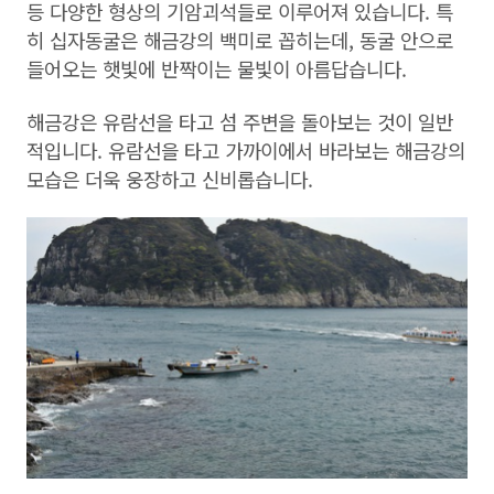
등 다양한 형상의 기암괴석들로 이루어져 있습니다. 특
히 십자동굴은 해금강의 백미로 꼽히는데, 동굴 안으로
들어오는 햇빛에 반짝이는 물빛이 아름답습니다.
해금강은 유람선을 타고 섬 주변을 돌아보는 것이 일반
적입니다. 유람선을 타고 가까이에서 바라보는 해금강의
모습은 더욱 웅장하고 신비롭습니다.