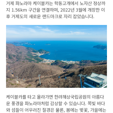
거제 파노라마 케이블카는 학동고개에서 노자산 정상까
지 1.56km 구간을 연결하며, 2022년 3월에 개장한 이
후 거제도의 새로운 랜드마크로 자리 잡았습니다.
케이블카를 타고 올라가면 한려해상국립공원의 아름다
운 풍경을 파노라마처럼 감상할 수 있습니다. 쪽빛 바다
와 섬들이 어우러진 절경은 물론, 봄에는 벚꽃, 가을에는