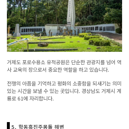
거제도 포로수용소 유적공원은 단순한 관광지를 넘어 역
사 교육의 장으로서 중요한 역할을 하고 있습니다.
전쟁의 아픔을 기억하고 평화의 소중함을 되새기는 의미
있는 시간을 보낼 수 있는 곳입니다. 경상남도 거제시 계
룡로 61에 자리합니다.
5. 학동흑진주몽돌 해변