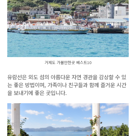
거제도 가볼만한곳 베스트10
유람선은 외도 섬의 아름다운 자연 경관을 감상할 수 있
는 좋은 방법이며, 가족이나 친구들과 함께 즐거운 시간
을 보내기에 좋은 곳입니다.