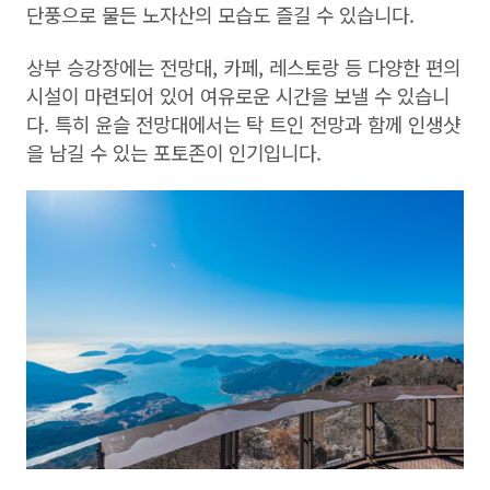
단풍으로 물든 노자산의 모습도 즐길 수 있습니다.
상부 승강장에는 전망대, 카페, 레스토랑 등 다양한 편의
시설이 마련되어 있어 여유로운 시간을 보낼 수 있습니
다. 특히 윤슬 전망대에서는 탁 트인 전망과 함께 인생샷
을 남길 수 있는 포토존이 인기입니다.