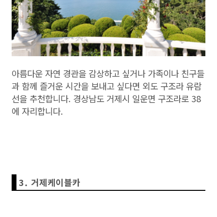
아름다운 자연 경관을 감상하고 싶거나 가족이나 친구들
과 함께 즐거운 시간을 보내고 싶다면 외도 구조라 유람
선을 추천합니다. 경상남도 거제시 일운면 구조라로 38
에 자리합니다.
3. 거제케이블카