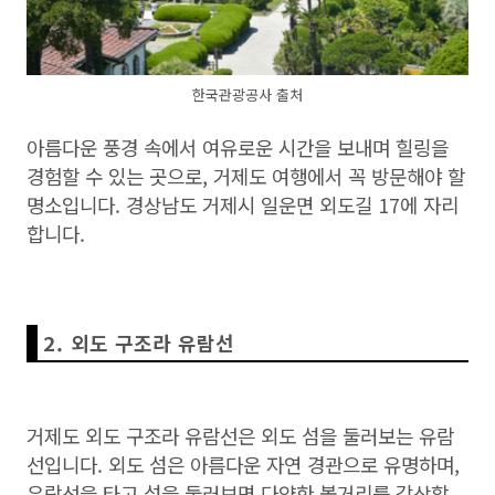
한국관광공사 출처
아름다운 풍경 속에서 여유로운 시간을 보내며 힐링을
경험할 수 있는 곳으로, 거제도 여행에서 꼭 방문해야 할
명소입니다. 경상남도 거제시 일운면 외도길 17에 자리
합니다.
2. 외도 구조라 유람선
거제도 외도 구조라 유람선은 외도 섬을 둘러보는 유람
선입니다. 외도 섬은 아름다운 자연 경관으로 유명하며,
유람선을 타고 섬을 둘러보면 다양한 볼거리를 감상할