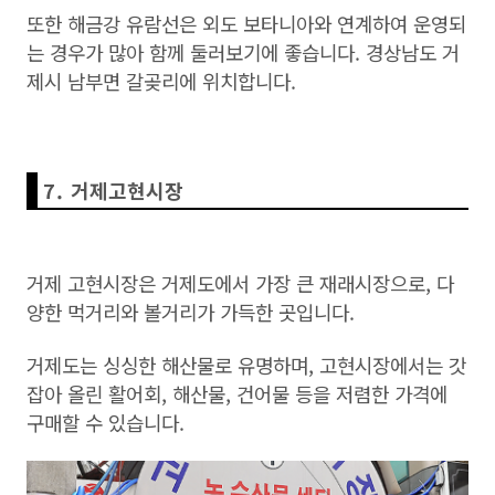
또한 해금강 유람선은 외도 보타니아와 연계하여 운영되
는 경우가 많아 함께 둘러보기에 좋습니다. 경상남도 거
제시 남부면 갈곶리에 위치합니다.
7. 거제고현시장
거제 고현시장은 거제도에서 가장 큰 재래시장으로, 다
양한 먹거리와 볼거리가 가득한 곳입니다.
거제도는 싱싱한 해산물로 유명하며, 고현시장에서는 갓
잡아 올린 활어회, 해산물, 건어물 등을 저렴한 가격에
구매할 수 있습니다.