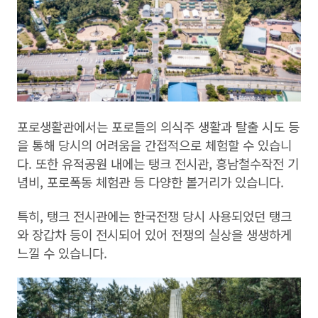
포로생활관에서는 포로들의 의식주 생활과 탈출 시도 등
을 통해 당시의 어려움을 간접적으로 체험할 수 있습니
다. 또한 유적공원 내에는 탱크 전시관, 흥남철수작전 기
념비, 포로폭동 체험관 등 다양한 볼거리가 있습니다.
특히, 탱크 전시관에는 한국전쟁 당시 사용되었던 탱크
와 장갑차 등이 전시되어 있어 전쟁의 실상을 생생하게
느낄 수 있습니다.