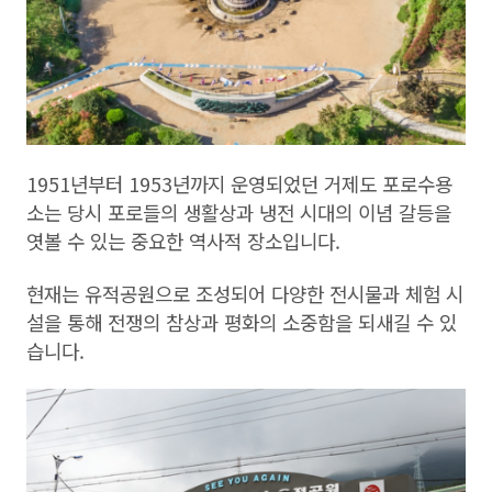
1951년부터 1953년까지 운영되었던 거제도 포로수용
소는 당시 포로들의 생활상과 냉전 시대의 이념 갈등을
엿볼 수 있는 중요한 역사적 장소입니다.
현재는 유적공원으로 조성되어 다양한 전시물과 체험 시
설을 통해 전쟁의 참상과 평화의 소중함을 되새길 수 있
습니다.