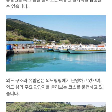
수 있습니다.
외도 구조라 유람선은 외도팡팡에서 운영하고 있으며,
외도 섬의 주요 관광지를 둘러보는 코스를 운행하고 있
습니다.