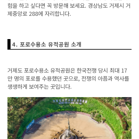
험을 하고 싶다면 꼭 방문해 보세요. 경상남도 거제시 거
제중앙로 288에 자리합니다.
4. 포로수용소 유적공원 소개
거제도 포로수용소 유적공원은 한국전쟁 당시 최대 17
만 명의 포로를 수용했던 곳으로, 전쟁의 아픔과 역사를
생생하게 보여주는 곳입니다.