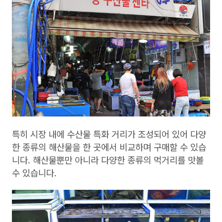
특히 시장 내에 수산물 특화 거리가 조성되어 있어 다양
한 종류의 해산물을 한 곳에서 비교하며 구매할 수 있습
니다. 해산물뿐만 아니라 다양한 종류의 먹거리를 맛볼
수 있습니다.