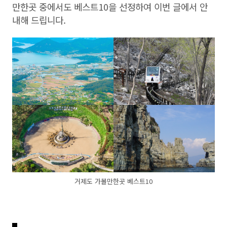
만한곳 중에서도 베스트10을 선정하여 이번 글에서 안
내해 드립니다.
거제도 가볼만한곳 베스트10