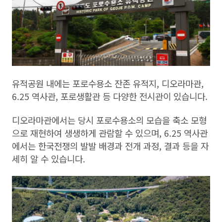
유적공원 내에는 포로수용소 잔존 유적지, 디오라마관,
6.25 역사관, 포로생활관 등 다양한 전시관이 있습니다.
디오라마관에서는 당시 포로수용소의 모습을 축소 모형
으로 재현하여 생생하게 관람할 수 있으며, 6.25 역사관
에서는 한국전쟁의 발발 배경과 전개 과정, 결과 등을 자
세히 알 수 있습니다.