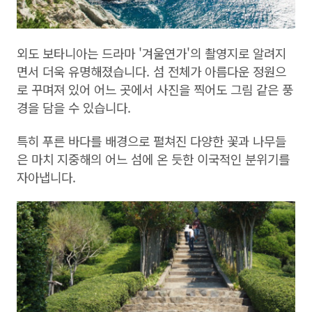
외도 보타니아는 드라마 '겨울연가'의 촬영지로 알려지
면서 더욱 유명해졌습니다. 섬 전체가 아름다운 정원으
로 꾸며져 있어 어느 곳에서 사진을 찍어도 그림 같은 풍
경을 담을 수 있습니다.
특히 푸른 바다를 배경으로 펼쳐진 다양한 꽃과 나무들
은 마치 지중해의 어느 섬에 온 듯한 이국적인 분위기를
자아냅니다.