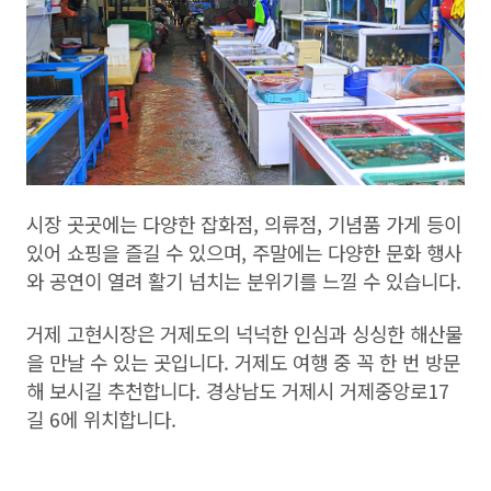
시장 곳곳에는 다양한 잡화점, 의류점, 기념품 가게 등이
있어 쇼핑을 즐길 수 있으며, 주말에는 다양한 문화 행사
와 공연이 열려 활기 넘치는 분위기를 느낄 수 있습니다.
거제 고현시장은 거제도의 넉넉한 인심과 싱싱한 해산물
을 만날 수 있는 곳입니다. 거제도 여행 중 꼭 한 번 방문
해 보시길 추천합니다. 경상남도 거제시 거제중앙로17
길 6에 위치합니다.