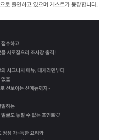
장으로 출연하고 있으며 게스트가 등장합니다.