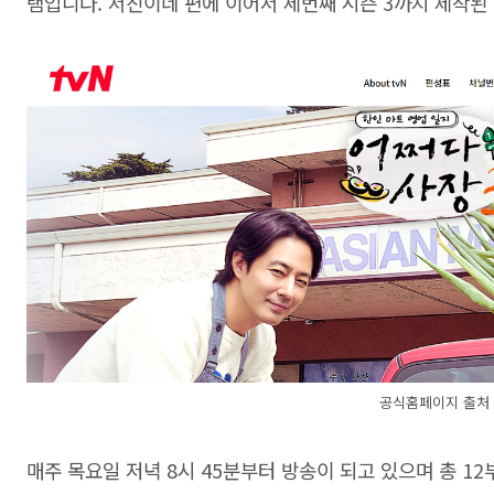
램입니다. 서진이네 편에 이어서 세번째 시즌 3까지 제작된
공식홈페이지 출처
매주 목요일 저녁 8시 45분부터 방송이 되고 있으며 총 12