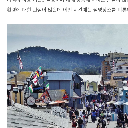
환경에 대한 관심이 많은데 이번 시간에는 촬영장소를 비롯