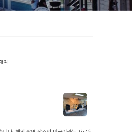
간대여
습니다. 해외 촬영 장소인 미국이라는 새로운