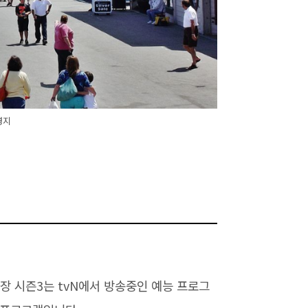
영지
장 시즌3는 tvN에서 방송중인 예능 프로그