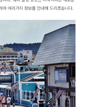
하여 여러가지 정보를 안내해 드리겠습니다.