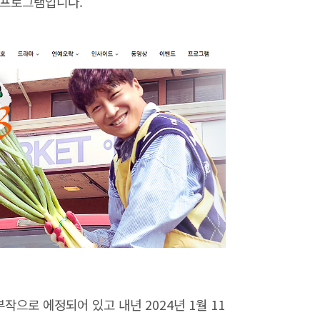
 프로그램입니다.
부작으로 에정되어 있고 내년 2024년 1월 11