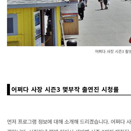
어쩌다 사장 시즌3 촬
어쩌다 사장 시즌3 몇부작 출연진 시청률
먼저 프로그램 정보에 대해 소개해 드리겠습니다. 어쩌다 사