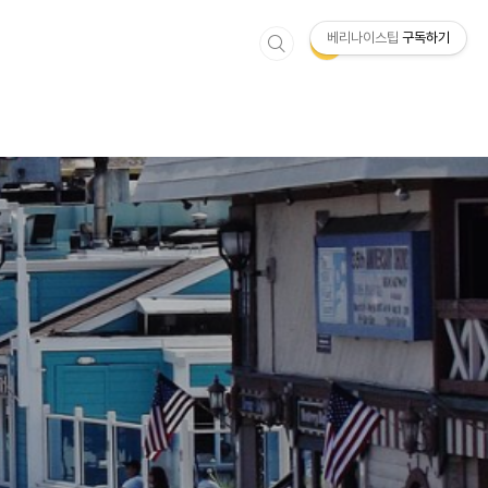
베리나이스팁
구독하기