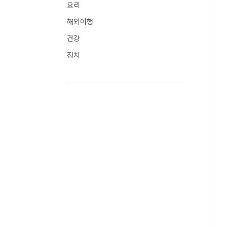
요리
해외여행
건강
정치