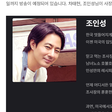
일까지 방송이 예정되어 있습니다. 차태현, 조인성님이 사